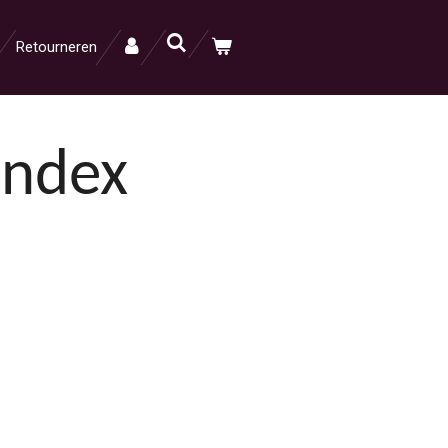
Retourneren
Index