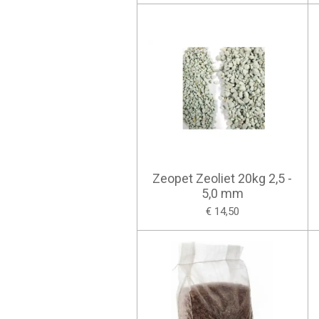
Zeopet Zeoliet 20kg 2,5 -
5,0 mm
€ 14,50