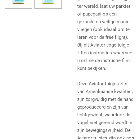
ter wereld, laat uw parkiet
of papegaai op een
gezonde en veilige manier
vliegen (ook ideaal om te
leren voor de free flight).
Bij dit Aviator vogeltuigje
zitten instructies waarmee
u online de instructie film
kunt bekijken.
Deze Aviator tuigjes zijn
van Amerikaanse kwaliteit,
zijn zorgvuldig met de hand
geproduceerd en zijn van
lichtgewicht, waardoor de
vogel niet geremd wordt in
zijn bewegingsvrijheid. De
Aviator tuigjes zijn ook nog