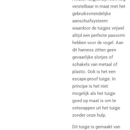
verstelbaar in maat met het
gebruiksvriendelijke
aanschuifsysteem
waardoor de tuigjes vrijwel
altijd een perfecte pasvorm
hebben voor de vogel. Aan
dit harness zitten geen
gevaarlijke slotjes of
schakels van metaal of
plastic. Ook is het een
escape-proof tuigje. In
principe is het niet
mogelijk als het tuigje
goed op maat is om te
ontsnappen uit het tuigje
zonder onze hulp.
Dit tuigje is gemaakt van