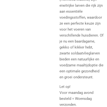
eiwitrijke larven die rijk zijn
aan essentiële
voedingsstoffen, waardoor
ze een perfecte keuze zijn
voor het voeren van
verschillende huisdieren. Of
je nu een baardagame,
gekko of kikker hebt,
zwarte soldaatvlieglarven
bieden een natuurlijke en
voedzame maaltijdoptie die
een optimale gezondheid
en groei ondersteunt.
Let op!
Voor maandag avond
besteld = Woensdag
verzonden.