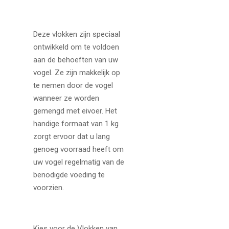
Deze vlokken zijn speciaal
ontwikkeld om te voldoen
aan de behoeften van uw
vogel. Ze zijn makkelijk op
te nemen door de vogel
wanneer ze worden
gemengd met eivoer. Het
handige formaat van 1 kg
zorgt ervoor dat u lang
genoeg voorraad heeft om
uw vogel regelmatig van de
benodigde voeding te
voorzien.
Kies voor de Vlokken van