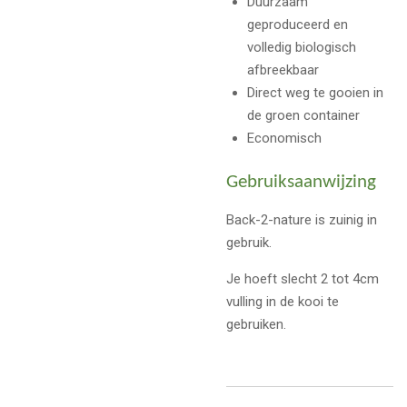
Duurzaam
geproduceerd en
volledig biologisch
afbreekbaar
Direct weg te gooien in
de groen container
Economisch
Gebruiksaanwijzing
Back-2-nature is zuinig in
gebruik.
Je hoeft slecht 2 tot 4cm
vulling in de kooi te
gebruiken.