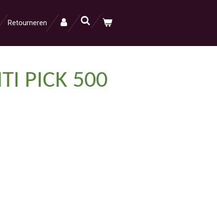
Retourneren
TI PICK 500