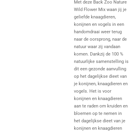
Met deze Back Zoo Nature
Wild Flower Mix waan jij je
geliefde knaagdieren,
konijnen en vogels in een
handomdraai weer terug
naar de oorsprong, naar de
natuur waar zij vandaan
komen. Dankzij de 100 %
natuurlijke samenstelling is
dit een gezonde aanvulling
op het dagelijkse dieet van
je konijnen, knaagdieren en
vogels. Het is voor
konijnen en knaagdieren
aan te raden om kruiden en
bloemen op te nemen in
het dagelijkse dieet van je
konijnen en knaagdieren