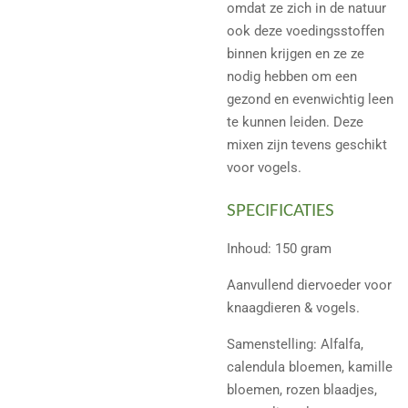
omdat ze zich in de natuur
ook deze voedingsstoffen
binnen krijgen en ze ze
nodig hebben om een
gezond en evenwichtig leen
te kunnen leiden. Deze
mixen zijn tevens geschikt
voor vogels.
SPECIFICATIES
Inhoud: 150 gram
Aanvullend diervoeder voor
knaagdieren & vogels.
Samenstelling: Alfalfa,
calendula bloemen, kamille
bloemen, rozen blaadjes,